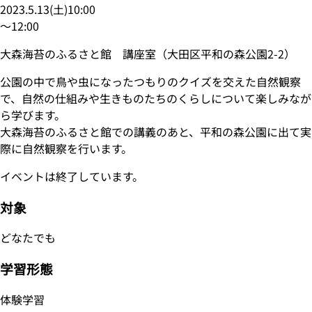
2023.5.13
(
土
)
10:00
〜
12:00
大森海苔のふるさと館 講座室（大田区平和の森公園2-2）
公園の中で鳥や虫になったつもりのクイズを交えた自然観察
で、自然の仕組みや生きものたちのくらしについて楽しみなが
ら学びます。
大森海苔のふるさと館での講義のあと、平和の森公園に出て実
際に自然観察を行います。
イベントは終了しています。
対象
どなたでも
学習形態
体験学習