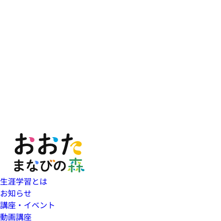
生涯学習とは
お知らせ
講座・イベント
動画講座