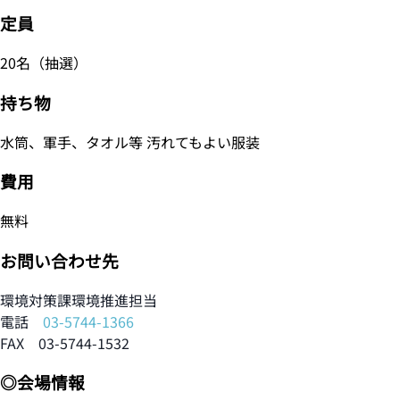
定員
20名（抽選）
持ち物
水筒、軍手、タオル等 汚れてもよい服装
費用
無料
お問い合わせ先
環境対策課環境推進担当
電話
03-5744-1366
FAX 03-5744-1532
◎会場情報