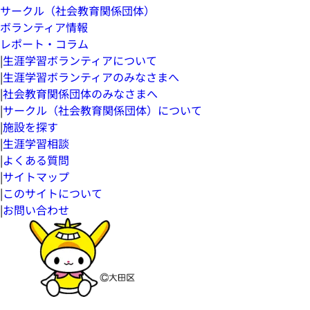
サークル（社会教育関係団体）
ボランティア情報
レポート・コラム
|
生涯学習ボランティアについて
|
生涯学習ボランティアのみなさまへ
|
社会教育関係団体のみなさまへ
|
サークル（社会教育関係団体）について
|
施設を探す
|
生涯学習相談
|
よくある質問
|
サイトマップ
|
このサイトについて
|
お問い合わせ