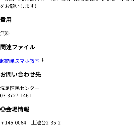
をお願いします）
費用
無料
関連ファイル
超簡単スマホ教室
お問い合わせ先
洗足区民センター
03-3727-1461
◎会場情報
〒145-0064 上池台2-35-2