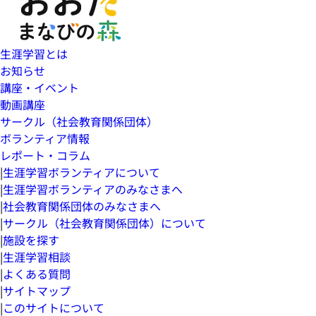
生涯学習とは
お知らせ
講座・イベント
動画講座
サークル（社会教育関係団体）
ボランティア情報
レポート・コラム
|
生涯学習ボランティアについて
|
生涯学習ボランティアのみなさまへ
|
社会教育関係団体のみなさまへ
|
サークル（社会教育関係団体）について
|
施設を探す
|
生涯学習相談
|
よくある質問
|
サイトマップ
|
このサイトについて