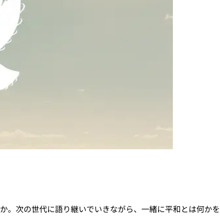
か。次の世代に語り継いでいきながら、一緒に平和とは何かを