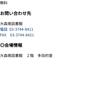
無料
お問い合わせ先
大森南図書館
電話
03-3744-8411
FAX 03-3744-8421
◎会場情報
大森南図書館 ２階 多目的室