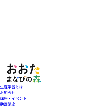
生涯学習とは
お知らせ
講座・イベント
動画講座