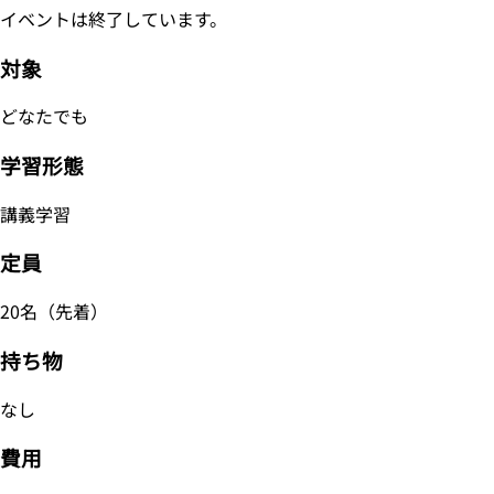
イベントは終了しています。
対象
どなたでも
学習形態
講義学習
定員
20名（先着）
持ち物
なし
費用