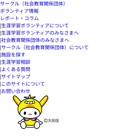
サークル（社会教育関係団体）
ボランティア情報
レポート・コラム
|
生涯学習ボランティアについて
|
生涯学習ボランティアのみなさまへ
|
社会教育関係団体のみなさまへ
|
サークル（社会教育関係団体）について
|
施設を探す
|
生涯学習相談
|
よくある質問
|
サイトマップ
|
このサイトについて
|
お問い合わせ