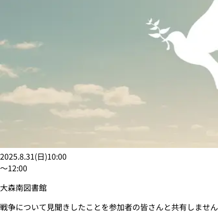
2025.8.31
(
日
)
10:00
〜
12:00
大森南図書館
戦争について見聞きしたことを参加者の皆さんと共有しません