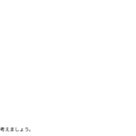
考えましょう。