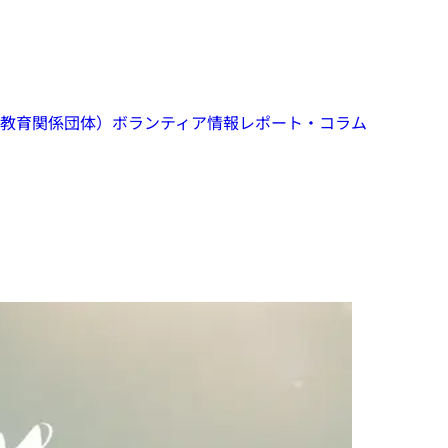
教育関係団体）
ボランティア情報
レポート・コラム