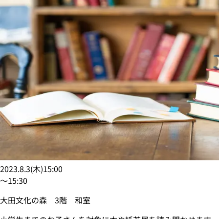
2023.8.3
(
木
)
15:00
〜
15:30
大田文化の森 3階 和室