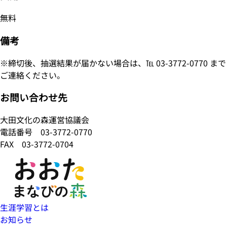
無料
備考
※締切後、抽選結果が届かない場合は、℡ 03-3772-0770 まで
ご連絡ください。
お問い合わせ先
大田文化の森運営協議会
電話番号
03-3772-0770
FAX 03-3772-0704
生涯学習とは
お知らせ