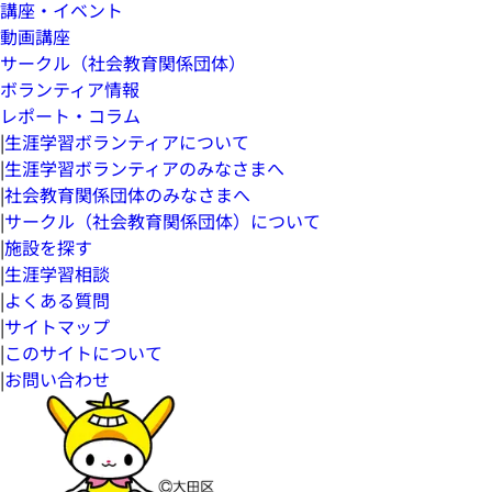
講座・イベント
動画講座
サークル（社会教育関係団体）
ボランティア情報
レポート・コラム
|
生涯学習ボランティアについて
|
生涯学習ボランティアのみなさまへ
|
社会教育関係団体のみなさまへ
|
サークル（社会教育関係団体）について
|
施設を探す
|
生涯学習相談
|
よくある質問
|
サイトマップ
|
このサイトについて
|
お問い合わせ