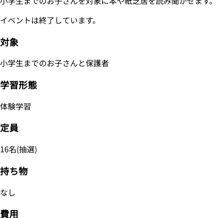
小学生までのお子さんを対象に本や紙芝居を読み聞かせます。
イベントは終了しています。
対象
小学生までのお子さんと保護者
学習形態
体験学習
定員
16名(抽選)
持ち物
なし
費用