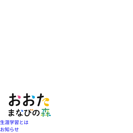
生涯学習とは
お知らせ