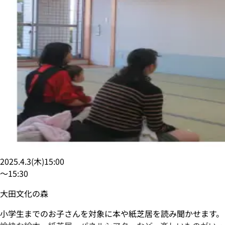
2025.4.3
(
木
)
15:00
〜
15:30
大田文化の森
小学生までのお子さんを対象に本や紙芝居を読み聞かせます。