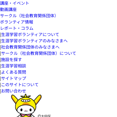
講座・イベント
動画講座
サークル（社会教育関係団体）
ボランティア情報
レポート・コラム
|
生涯学習ボランティアについて
|
生涯学習ボランティアのみなさまへ
|
社会教育関係団体のみなさまへ
|
サークル（社会教育関係団体）について
|
施設を探す
|
生涯学習相談
|
よくある質問
|
サイトマップ
|
このサイトについて
|
お問い合わせ