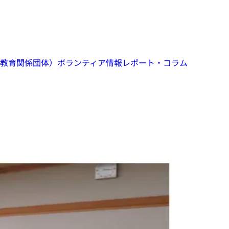
教育関係団体）
ボランティア情報
レポート・コラム