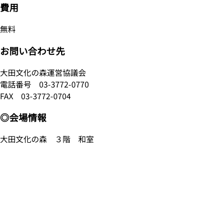
費用
無料
お問い合わせ先
大田文化の森運営協議会
電話番号
03-3772-0770
FAX 03-3772-0704
◎会場情報
大田文化の森 ３階 和室