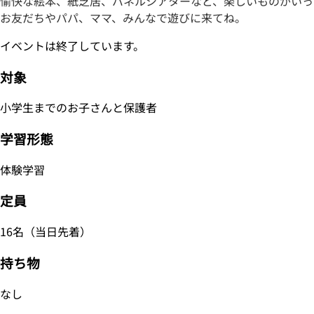
愉快な絵本、紙芝居、パネルシアターなど、楽しいものがいっ
お友だちやパパ、ママ、みんなで遊びに来てね。
イベントは終了しています。
対象
小学生までのお子さんと保護者
学習形態
体験学習
定員
16名（当日先着）
持ち物
なし