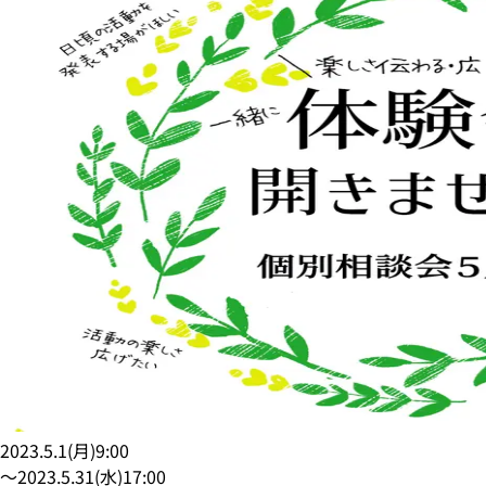
2023.5.1
(
月
)
9:00
〜
2023.5.31
(
水
)
17:00