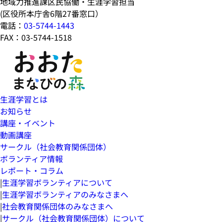
地域力推進課区民協働・生涯学習担当
(区役所本庁舎6階27番窓口）
電話：
03-5744-1443
FAX：03-5744-1518
生涯学習とは
お知らせ
講座・イベント
動画講座
サークル（社会教育関係団体）
ボランティア情報
レポート・コラム
|
生涯学習ボランティアについて
|
生涯学習ボランティアのみなさまへ
|
社会教育関係団体のみなさまへ
|
サークル（社会教育関係団体）について