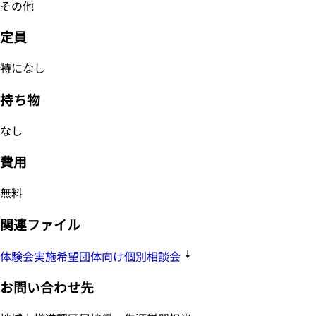
その他
定員
特になし
持ち物
なし
費用
無料
関連ファイル
体験会実施希望団体向け個別相談会
お問い合わせ先