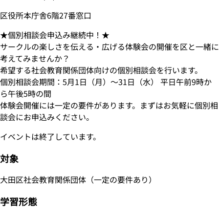
区役所本庁舎6階27番窓口
★個別相談会申込み継続中！★
サークルの楽しさを伝える・広げる体験会の開催を区と一緒に
考えてみませんか？
希望する社会教育関係団体向けの個別相談会を行います。
個別相談会期間：5月1日（月）～31日（水） 平日午前9時か
ら午後5時の間
体験会開催には一定の要件があります。まずはお気軽に個別相
談会にお申込みください。
イベントは終了しています。
対象
大田区社会教育関係団体（一定の要件あり）
学習形態