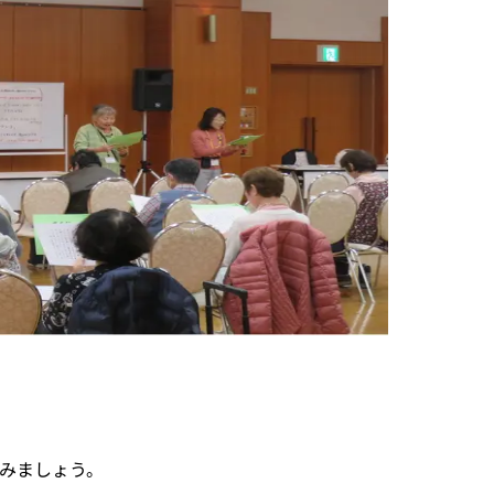
みましょう。