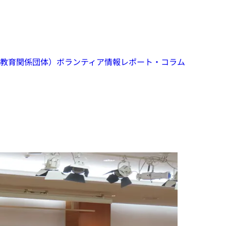
教育関係団体）
ボランティア情報
レポート・コラム