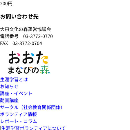
200円
お問い合わせ先
大田文化の森運営協議会
電話番号
03-3772-0770
FAX 03-3772-0704
生涯学習とは
お知らせ
講座・イベント
動画講座
サークル（社会教育関係団体）
ボランティア情報
レポート・コラム
|
生涯学習ボランティアについて