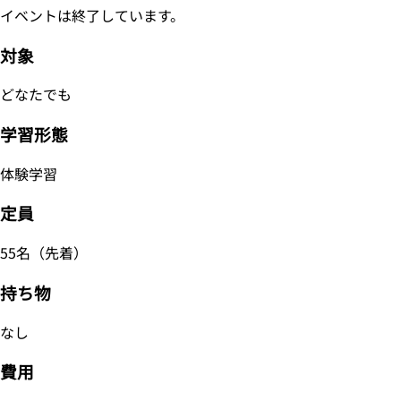
イベントは終了しています。
対象
どなたでも
学習形態
体験学習
定員
55名（先着）
持ち物
なし
費用