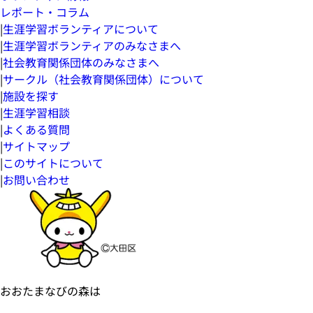
レポート・コラム
|
生涯学習ボランティアについて
|
生涯学習ボランティアのみなさまへ
|
社会教育関係団体のみなさまへ
|
サークル（社会教育関係団体）について
|
施設を探す
|
生涯学習相談
|
よくある質問
|
サイトマップ
|
このサイトについて
|
お問い合わせ
おおたまなびの森は