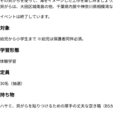
その貝がらを使って、海をイメージした工作を楽しみましょう
貝がらは、大田区城南島の他、千葉県内房や神奈川県相模湾な
イベントは終了しています。
対象
幼児から小学生まで ※幼児は保護者同伴必須。
学習形態
体験学習
定員
30名（抽選）
持ち物
ハサミ、貝がらを貼りつけるための厚手の丈夫な空き箱（B5か