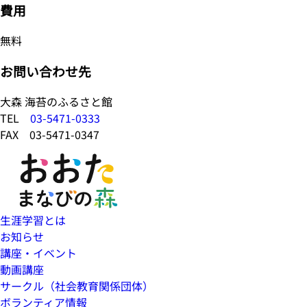
費用
無料
お問い合わせ先
大森 海苔のふるさと館
TEL
03-5471-0333
FAX 03-5471-0347
生涯学習とは
お知らせ
講座・イベント
動画講座
サークル（社会教育関係団体）
ボランティア情報