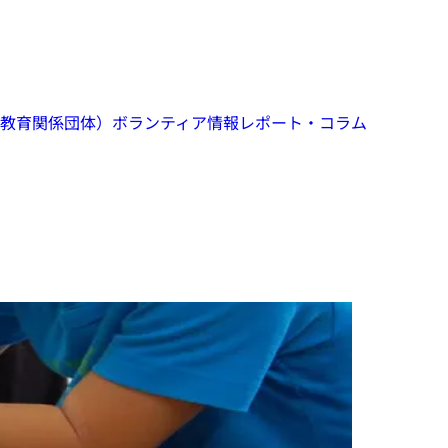
教育関係団体）
ボランティア情報
レポート・コラム