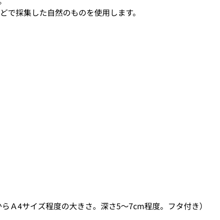
。
どで採集した自然のものを使用します。
らＡ4サイズ程度の大きさ。深さ5～7cm程度。フタ付き）