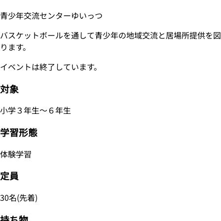
青少年交流センターゆいっつ
バスケットボールを通して青少年の地域交流と居場所提供を図
ります。
イベントは終了しています。
対象
小学３年生～６年生
学習形態
体験学習
定員
30名(先着)
持ち物