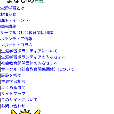
生涯学習とは
お知らせ
講座・イベント
動画講座
サークル（社会教育関係団体）
ボランティア情報
レポート・コラム
|
生涯学習ボランティアについて
|
生涯学習ボランティアのみなさまへ
|
社会教育関係団体のみなさまへ
|
サークル（社会教育関係団体）について
|
施設を探す
|
生涯学習相談
|
よくある質問
|
サイトマップ
|
このサイトについて
|
お問い合わせ