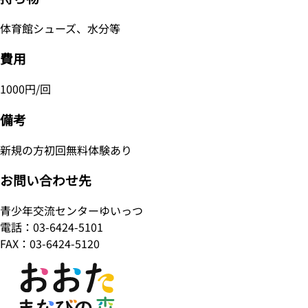
体育館シューズ、水分等
費用
1000円/回
備考
新規の方初回無料体験あり
お問い合わせ先
青少年交流センターゆいっつ
電話：03-6424-5101
FAX：03-6424-5120