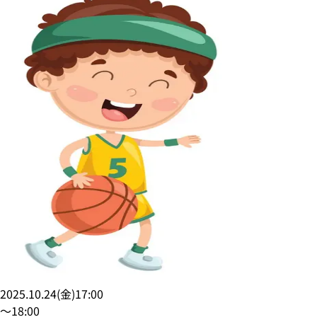
2025.10.24
(
金
)
17:00
〜
18:00