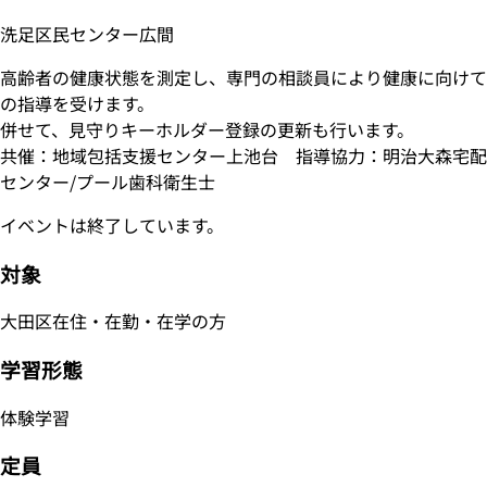
洗足区民センター広間
高齢者の健康状態を測定し、専門の相談員により健康に向けて
の指導を受けます。
併せて、見守りキーホルダー登録の更新も行います。
共催：地域包括支援センター上池台 指導協力：明治大森宅配
センター/プール歯科衛生士
イベントは終了しています。
対象
大田区在住・在勤・在学の方
学習形態
体験学習
定員