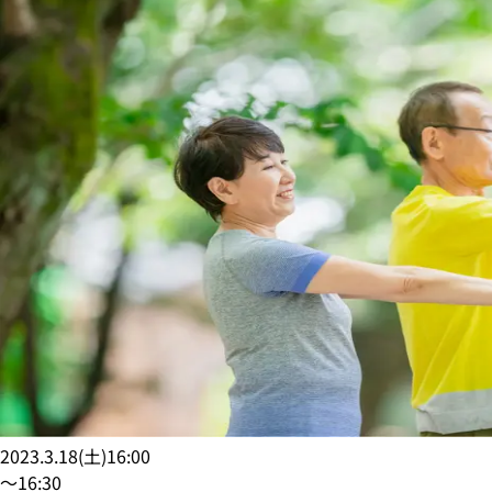
2023.3.18
(
土
)
16:00
〜
16:30