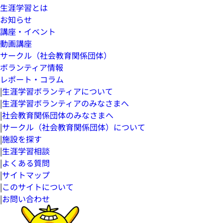
生涯学習とは
お知らせ
講座・イベント
動画講座
サークル（社会教育関係団体）
ボランティア情報
レポート・コラム
|
生涯学習ボランティアについて
|
生涯学習ボランティアのみなさまへ
|
社会教育関係団体のみなさまへ
|
サークル（社会教育関係団体）について
|
施設を探す
|
生涯学習相談
|
よくある質問
|
サイトマップ
|
このサイトについて
|
お問い合わせ