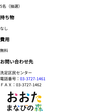
5名（抽選）
持ち物
なし
費用
無料
お問い合わせ先
洗足区民センター
電話番号：
03-3727-1461
ＦＡＸ：03-3727-1462