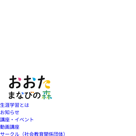
生涯学習とは
お知らせ
講座・イベント
動画講座
サークル（社会教育関係団体）