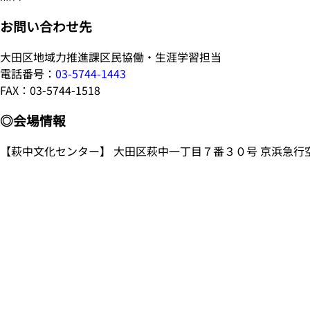
お問い合わせ先
大田区地域力推進課区民協働・生涯学習担当
電話番号：
03-5744-1443
FAX：03-5744-1518
◎会場情報
【萩中文化センター】 大田区萩中一丁目７番３０号 京浜急行