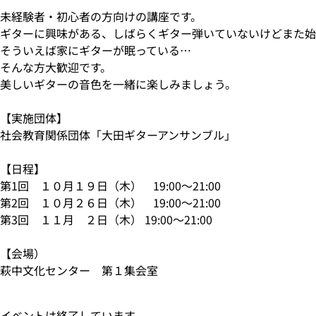
未経験者・初心者の方向けの講座です。
ギターに興味がある、しばらくギター弾いていないけどまた始
そういえば家にギターが眠っている…
そんな方大歓迎です。
美しいギターの音色を一緒に楽しみましょう。
【実施団体】
社会教育関係団体「大田ギターアンサンブル」
【日程】
第1回 １０月１９日（木） 19:00～21:00
第2回 １０月２６日（木） 19:00～21:00
第3回 １１月 ２日（木） 19:00～21:00
【会場）
萩中文化センター 第１集会室
イベントは終了しています。