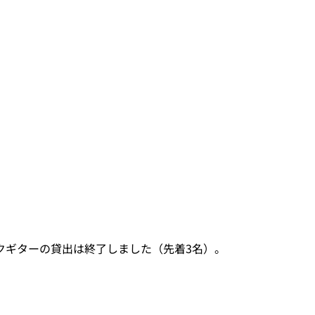
クギターの貸出は終了しました（先着3名）。