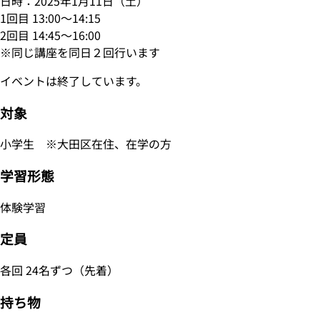
日時：2025年1月11日（土）
1回目 13:00～14:15
2回目 14:45～16:00
※同じ講座を同日２回行います
イベントは終了しています。
対象
小学生 ※大田区在住、在学の方
学習形態
体験学習
定員
各回 24名ずつ（先着）
持ち物