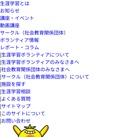
生涯学習とは
お知らせ
講座・イベント
動画講座
サークル（社会教育関係団体）
ボランティア情報
レポート・コラム
|
生涯学習ボランティアについて
|
生涯学習ボランティアのみなさまへ
|
社会教育関係団体のみなさまへ
|
サークル（社会教育関係団体）について
|
施設を探す
|
生涯学習相談
|
よくある質問
|
サイトマップ
|
このサイトについて
|
お問い合わせ