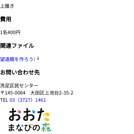
上履き
費用
1名400円
関連ファイル
望遠鏡を作ろう!
お問い合わせ先
洗足区民センター
〒145-0064 大田区上池台2-35-2
TEL
03（3727）1461