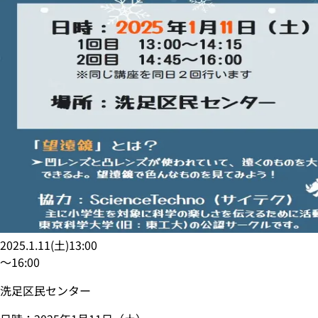
2025.1.11
(
土
)
13:00
〜
16:00
洗足区民センター