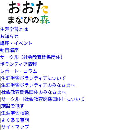
生涯学習とは
お知らせ
講座・イベント
動画講座
サークル（社会教育関係団体）
ボランティア情報
レポート・コラム
|
生涯学習ボランティアについて
|
生涯学習ボランティアのみなさまへ
|
社会教育関係団体のみなさまへ
|
サークル（社会教育関係団体）について
|
施設を探す
|
生涯学習相談
|
よくある質問
|
サイトマップ