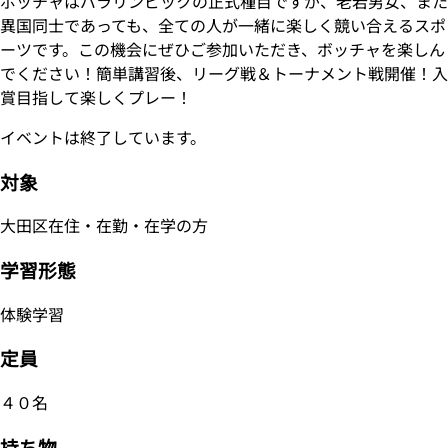
ボッチャはパラリンピックの正式種目ですが、老若男女、また
異国同士であっても、全ての人が一緒に楽しく競い合えるスポ
ーツです。この機会にぜひご参加いただき、ボッチャを楽しん
でください！簡単講習後、リーグ戦＆トーナメント戦開催！入
賞目指して楽しくプレー！
イベントは終了しています。
対象
大田区在住・在勤・在学の方
学習形態
体験学習
定員
４０名
持ち物