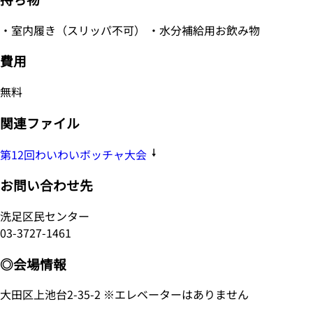
・室内履き（スリッパ不可） ・水分補給用お飲み物
費用
無料
関連ファイル
第12回わいわいボッチャ大会
お問い合わせ先
洗足区民センター
03-3727-1461
◎会場情報
大田区上池台2-35-2 ※エレベーターはありません