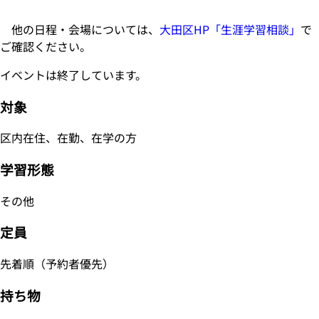
他の日程・会場については、
大田区HP「生涯学習相談」
で
ご確認ください。
イベントは終了しています。
対象
区内在住、在勤、在学の方
学習形態
その他
定員
先着順（予約者優先）
持ち物