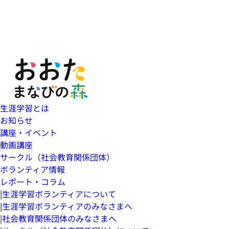
生涯学習とは
お知らせ
講座・イベント
動画講座
サークル（社会教育関係団体）
ボランティア情報
レポート・コラム
|
生涯学習ボランティアについて
|
生涯学習ボランティアのみなさまへ
|
社会教育関係団体のみなさまへ