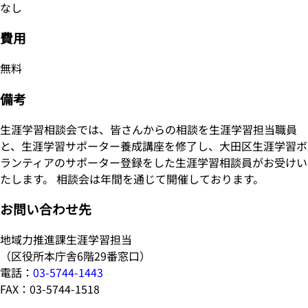
なし
費用
無料
備考
生涯学習相談会では、皆さんからの相談を生涯学習担当職員
と、生涯学習サポーター養成講座を修了し、大田区生涯学習ボ
ランティアのサポーター登録をした生涯学習相談員がお受けい
たします。 相談会は年間を通じて開催しております。
お問い合わせ先
地域力推進課生涯学習担当
（区役所本庁舎6階29番窓口）
電話：
03-5744-1443
FAX：03-5744-1518