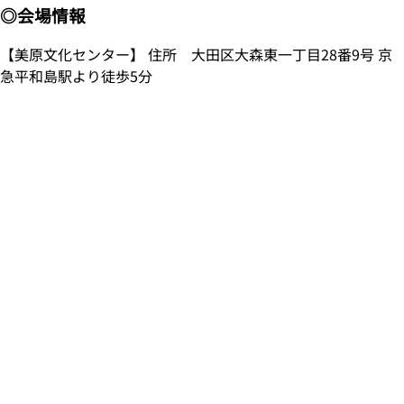
◎会場情報
【美原文化センター】 住所 大田区大森東一丁目28番9号 京
急平和島駅より徒歩5分