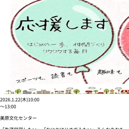
2026.1.22
(
木
)
10:00
〜
13:00
美原文化センター