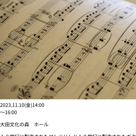
2023.11.10
(
金
)
14:00
〜
16:00
大田文化の森 ホール