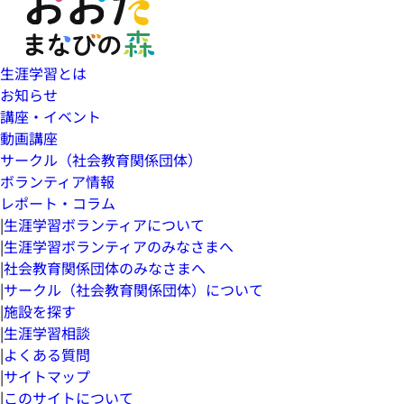
生涯学習とは
お知らせ
講座・イベント
動画講座
サークル（社会教育関係団体）
ボランティア情報
レポート・コラム
|
生涯学習ボランティアについて
|
生涯学習ボランティアのみなさまへ
|
社会教育関係団体のみなさまへ
|
サークル（社会教育関係団体）について
|
施設を探す
|
生涯学習相談
|
よくある質問
|
サイトマップ
|
このサイトについて