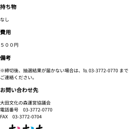
持ち物
なし
費用
５００円
備考
※締切後、抽選結果が届かない場合は、℡ 03-3772-0770 まで
ご連絡ください。
お問い合わせ先
大田文化の森運営協議会
電話番号
03-3772-0770
FAX 03-3772-0704