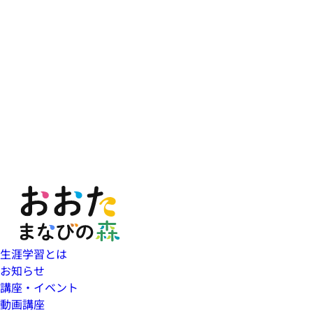
生涯学習とは
お知らせ
講座・イベント
動画講座