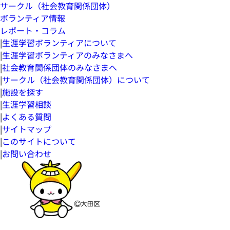
サークル（社会教育関係団体）
ボランティア情報
レポート・コラム
|
生涯学習ボランティアについて
|
生涯学習ボランティアのみなさまへ
|
社会教育関係団体のみなさまへ
|
サークル（社会教育関係団体）について
|
施設を探す
|
生涯学習相談
|
よくある質問
|
サイトマップ
|
このサイトについて
|
お問い合わせ