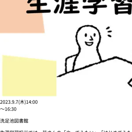
2023.9.7
(
木
)
14:00
〜
16:30
洗足池図書館