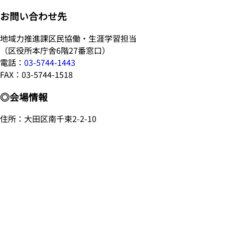
お問い合わせ先
地域力推進課区民協働・生涯学習担当
（区役所本庁舎6階27番窓口）
電話：
03-5744-1443
FAX：03-5744-1518
◎会場情報
住所：大田区南千束2-2-10