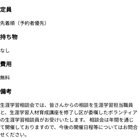
定員
先着順（予約者優先）
持ち物
なし
費用
無料
備考
生涯学習相談会では、皆さんからの相談を生涯学習担当職員
と、生涯学習人材育成講座を修了し区が委嘱したボランティア
の生涯学習相談員がお受けいたします。 相談会は年間を通じ
て開催しておりますので、今後の開催日程等についてはお問合
せください。