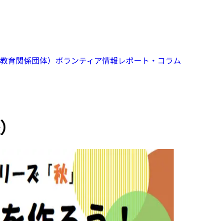
教育関係団体）
ボランティア情報
レポート・コラム
）