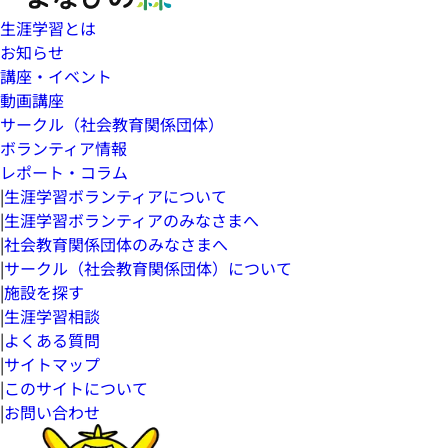
生涯学習とは
お知らせ
講座・イベント
動画講座
サークル（社会教育関係団体）
ボランティア情報
レポート・コラム
|
生涯学習ボランティアについて
|
生涯学習ボランティアのみなさまへ
|
社会教育関係団体のみなさまへ
|
サークル（社会教育関係団体）について
|
施設を探す
|
生涯学習相談
|
よくある質問
|
サイトマップ
|
このサイトについて
|
お問い合わせ