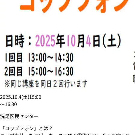
2025.10.4
(
土
)
15:00
〜
16:30
洗足区民センター
「コップフォン」とは？