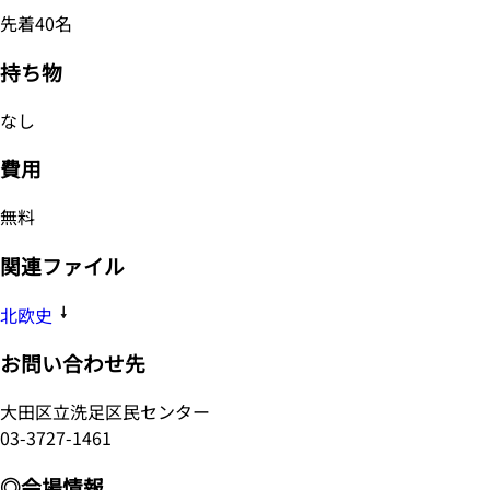
先着40名
持ち物
なし
費用
無料
関連ファイル
北欧史
お問い合わせ先
大田区立洗足区民センター
03-3727-1461
◎会場情報