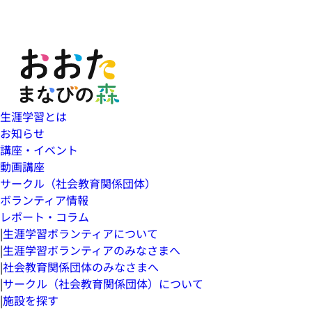
生涯学習とは
お知らせ
講座・イベント
動画講座
サークル（社会教育関係団体）
ボランティア情報
レポート・コラム
|
生涯学習ボランティアについて
|
生涯学習ボランティアのみなさまへ
|
社会教育関係団体のみなさまへ
|
サークル（社会教育関係団体）について
|
施設を探す