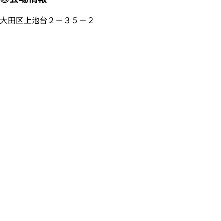
大田区上池台２－３５－２