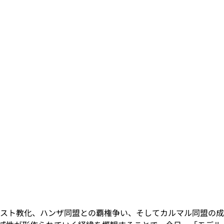
スト教化、ハンザ同盟との覇権争い、そしてカルマル同盟の成