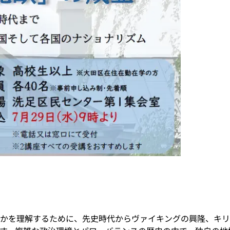
かを理解するために、先史時代からヴァイキングの興隆、キリ