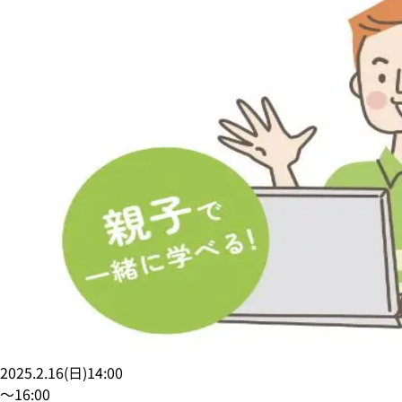
2025.2.16
(
日
)
14:00
〜
16:00