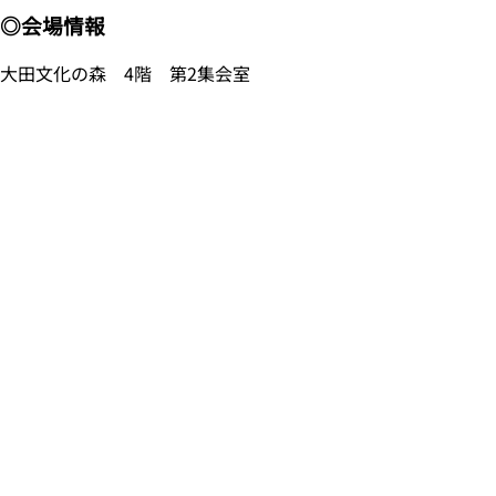
◎会場情報
大田文化の森 4階 第2集会室