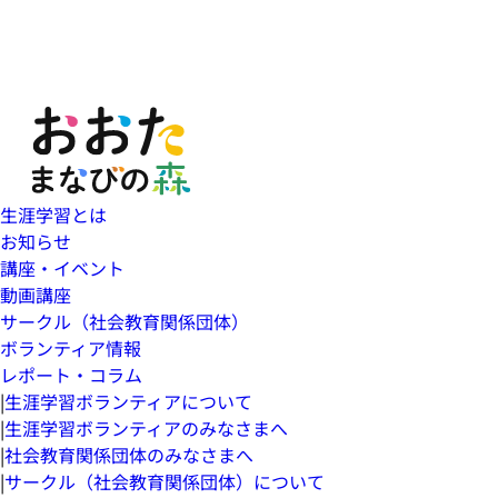
生涯学習とは
お知らせ
講座・イベント
動画講座
サークル（社会教育関係団体）
ボランティア情報
レポート・コラム
|
生涯学習ボランティアについて
|
生涯学習ボランティアのみなさまへ
|
社会教育関係団体のみなさまへ
|
サークル（社会教育関係団体）について