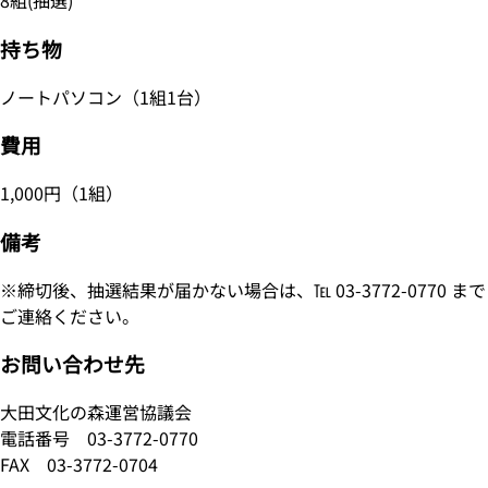
8組(抽選)
持ち物
ノートパソコン（1組1台）
費用
1,000円（1組）
備考
※締切後、抽選結果が届かない場合は、℡ 03-3772-0770 まで
ご連絡ください。
お問い合わせ先
大田文化の森運営協議会
電話番号
03-3772-0770
FAX 03-3772-0704