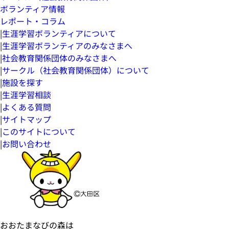
ボランティア情報
レポート・コラム
|
生涯学習ボランティアについて
|
生涯学習ボランティアのみなさまへ
|
社会教育関係団体のみなさまへ
|
サークル（社会教育関係団体）について
|
施設を探す
|
生涯学習相談
|
よくある質問
|
サイトマップ
|
このサイトについて
|
お問い合わせ
おおたまなびの森は