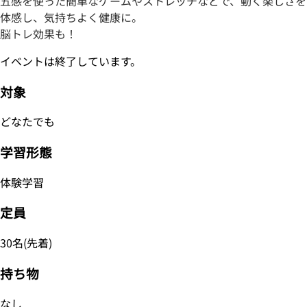
五感を使った簡単なゲームやストレッチなどで、動く楽しさを
体感し、気持ちよく健康に。
脳トレ効果も！
イベントは終了しています。
対象
どなたでも
学習形態
体験学習
定員
30名(先着)
持ち物
なし