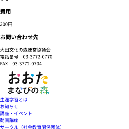
費用
300円
お問い合わせ先
大田文化の森運営協議会
電話番号
03-3772-0770
FAX 03-3772-0704
生涯学習とは
お知らせ
講座・イベント
動画講座
サークル（社会教育関係団体）