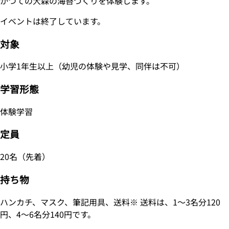
かつての大森の海苔づくりを体験します。
イベントは終了しています。
対象
小学1年生以上（幼児の体験や見学、同伴は不可）
学習形態
体験学習
定員
20名（先着）
持ち物
ハンカチ、マスク、筆記用具、送料※ 送料は、1～3名分120
円、4～6名分140円です。