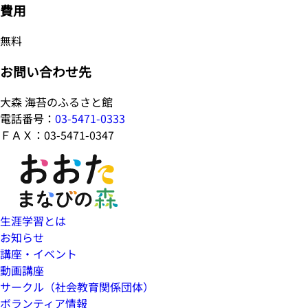
費用
無料
お問い合わせ先
大森 海苔のふるさと館
電話番号：
03-5471-0333
ＦＡＸ：03-5471-0347
生涯学習とは
お知らせ
講座・イベント
動画講座
サークル（社会教育関係団体）
ボランティア情報