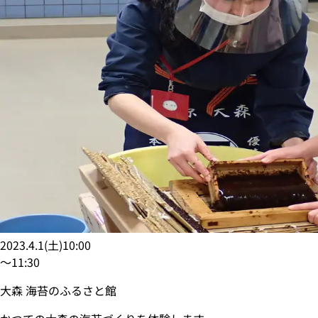
2023.4.1
(
土
)
10:00
〜
11:30
大森 海苔のふるさと館