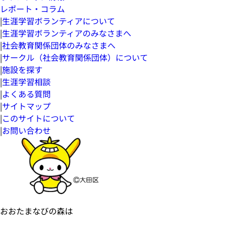
レポート・コラム
|
生涯学習ボランティアについて
|
生涯学習ボランティアのみなさまへ
|
社会教育関係団体のみなさまへ
|
サークル（社会教育関係団体）について
|
施設を探す
|
生涯学習相談
|
よくある質問
|
サイトマップ
|
このサイトについて
|
お問い合わせ
おおたまなびの森は