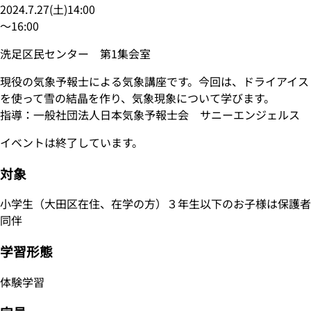
2024.7.27
(
土
)
14:00
〜
16:00
洗足区民センター 第1集会室
現役の気象予報士による気象講座です。今回は、ドライアイス
を使って雪の結晶を作り、気象現象について学びます。
指導：一般社団法人日本気象予報士会 サニーエンジェルス
イベントは終了しています。
対象
小学生（大田区在住、在学の方）３年生以下のお子様は保護者
同伴
学習形態
体験学習