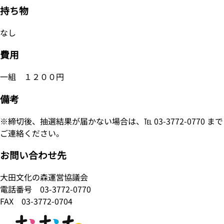
持ち物
なし
費用
一組 １２００円
備考
※締切後、抽選結果が届かない場合は、℡ 03-3772-0770 まで
ご連絡ください。
お問い合わせ先
大田文化の森運営協議会
電話番号
03-3772-0770
FAX 03-3772-0704