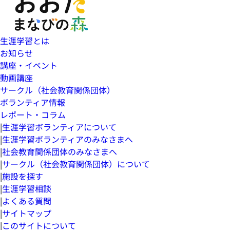
生涯学習とは
お知らせ
講座・イベント
動画講座
サークル（社会教育関係団体）
ボランティア情報
レポート・コラム
|
生涯学習ボランティアについて
|
生涯学習ボランティアのみなさまへ
|
社会教育関係団体のみなさまへ
|
サークル（社会教育関係団体）について
|
施設を探す
|
生涯学習相談
|
よくある質問
|
サイトマップ
|
このサイトについて