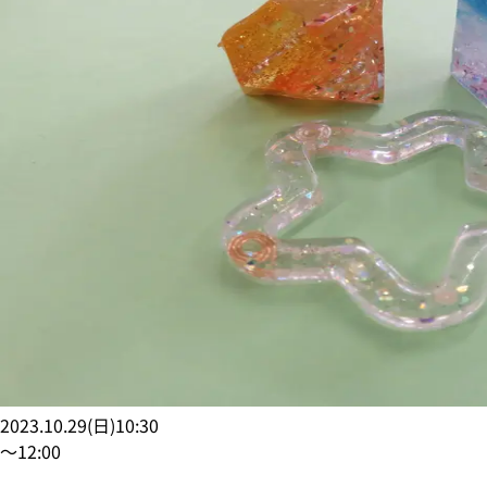
2023.10.29
(
日
)
10:30
〜
12:00