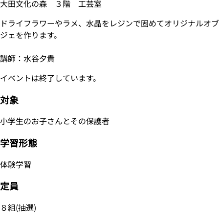
大田文化の森 ３階 工芸室
ドライフラワーやラメ、水晶をレジンで固めてオリジナルオブ
ジェを作ります。
講師：水谷夕貴
イベントは終了しています。
対象
小学生のお子さんとその保護者
学習形態
体験学習
定員
８組(抽選)