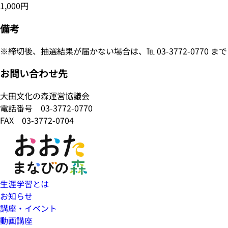
1,000円
備考
※締切後、抽選結果が届かない場合は、℡ 03-3772-0770 
お問い合わせ先
大田文化の森運営協議会
電話番号
03-3772-0770
FAX 03-3772-0704
生涯学習とは
お知らせ
講座・イベント
動画講座