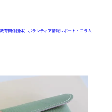
教育関係団体）
ボランティア情報
レポート・コラム