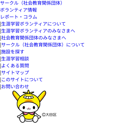
サークル（社会教育関係団体）
ボランティア情報
レポート・コラム
|
生涯学習ボランティアについて
|
生涯学習ボランティアのみなさまへ
|
社会教育関係団体のみなさまへ
|
サークル（社会教育関係団体）について
|
施設を探す
|
生涯学習相談
|
よくある質問
|
サイトマップ
|
このサイトについて
|
お問い合わせ