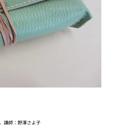
。講師：野澤さよ子