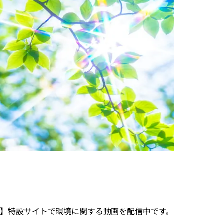
ン】特設サイトで環境に関する動画を配信中です。