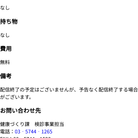
なし
持ち物
なし
費用
無料
備考
配信終了の予定はございませんが、予告なく配信終了する場合
がございます。
お問い合わせ先
健康づくり課 検診事業担当
電話：
03‐5744‐1265