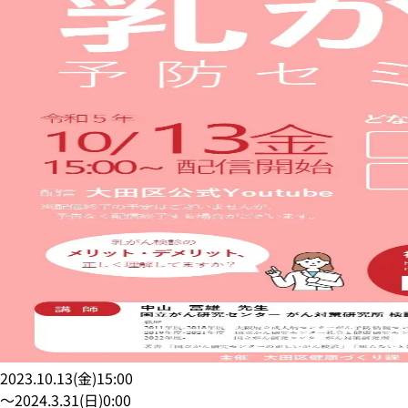
2023.10.13
(
金
)
15:00
〜
2024.3.31
(
日
)
0:00