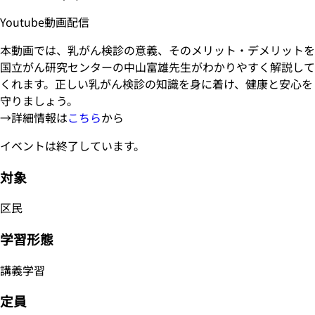
Youtube動画配信
本動画では、乳がん検診の意義、そのメリット・デメリットを
国立がん研究センターの中山富雄先生がわかりやすく解説して
くれます。正しい乳がん検診の知識を身に着け、健康と安心を
守りましょう。
→詳細情報は
こちら
から
イベントは終了しています。
対象
区民
学習形態
講義学習
定員