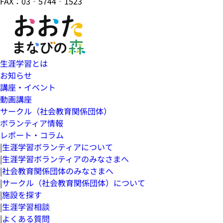
FAX：03‐5744‐1523
生涯学習とは
お知らせ
講座・イベント
動画講座
サークル（社会教育関係団体）
ボランティア情報
レポート・コラム
|
生涯学習ボランティアについて
|
生涯学習ボランティアのみなさまへ
|
社会教育関係団体のみなさまへ
|
サークル（社会教育関係団体）について
|
施設を探す
|
生涯学習相談
|
よくある質問