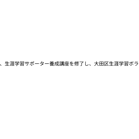
、生涯学習サポーター養成講座を修了し、大田区生涯学習ボラ