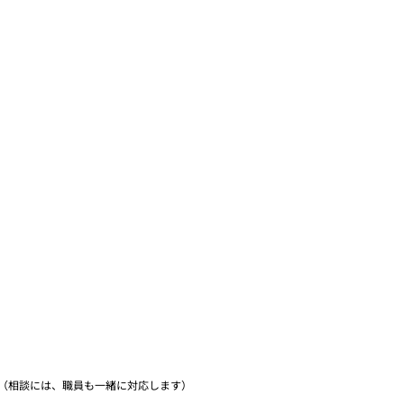
（相談には、職員も一緒に対応します）