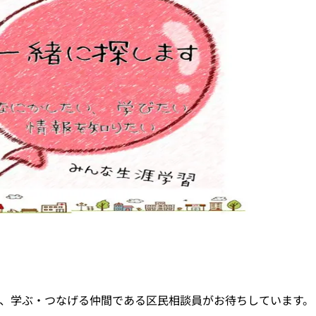
、学ぶ・つなげる仲間である区民相談員がお待ちしています。