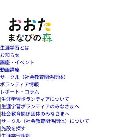
生涯学習とは
お知らせ
講座・イベント
動画講座
サークル（社会教育関係団体）
ボランティア情報
レポート・コラム
|
生涯学習ボランティアについて
|
生涯学習ボランティアのみなさまへ
|
社会教育関係団体のみなさまへ
|
サークル（社会教育関係団体）について
|
施設を探す
|
生涯学習相談