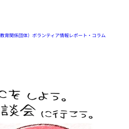
教育関係団体）
ボランティア情報
レポート・コラム