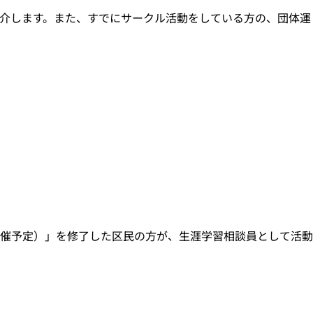
介します。また、すでにサークル活動をしている方の、団体運
催予定）」を修了した区民の方が、生涯学習相談員として活動