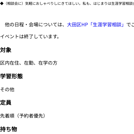
◆（相談会に）気軽におしゃべりしにきてほしい。私も、はじまりは生涯学習相談
他の日程・会場については、
大田区HP「生涯学習相談」
で
イベントは終了しています。
対象
区内在住、在勤、在学の方
学習形態
その他
定員
先着順（予約者優先）
持ち物