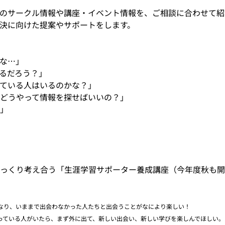
のサークル情報や講座・イベント情報を、ご相談に合わせて紹
決に向けた提案やサポートをします。
な…」
るだろう？」
ている人はいるのかな？」
どうやって情報を探せばいいの？」
」
っくり考え合う「生涯学習サポーター養成講座（今年度秋も開
なり、いままで出会わなかった人たちと出会うことがなにより楽しい！
っている人がいたら、まず外に出て、新しい出会い、新しい学びを楽しんでほしい。