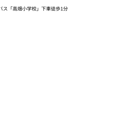
急バス「高畑小学校」下車徒歩1分