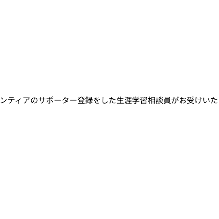
ンティアのサポーター登録をした生涯学習相談員がお受けいた