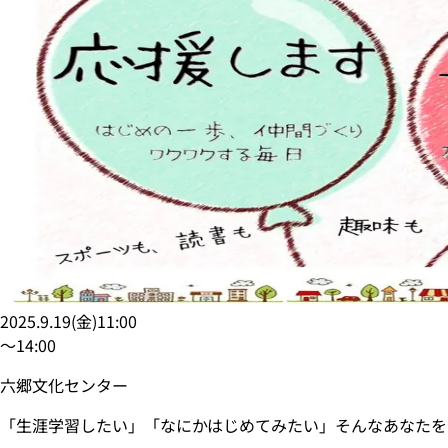
2025.9.19
(
金
)
11:00
〜
14:00
六郷文化センター
「生涯学習したい」「なにかはじめてみたい」そんなあなたを