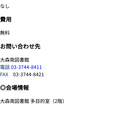
なし
費用
無料
お問い合わせ先
大森南図書館
電話
03-3744-8411
FAX
03-3744-8421
◎会場情報
大森南図書館 多目的室（2階）