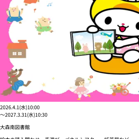
2026.4.1
(
水
)
10:00
〜
2027.3.31
(
水
)
10:30
大森南図書館