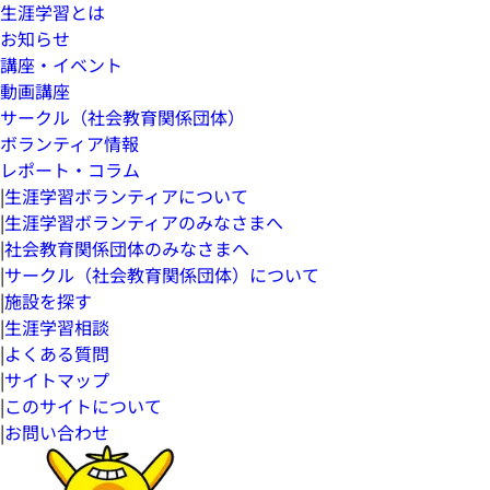
生涯学習とは
お知らせ
講座・イベント
動画講座
サークル（社会教育関係団体）
ボランティア情報
レポート・コラム
|
生涯学習ボランティアについて
|
生涯学習ボランティアのみなさまへ
|
社会教育関係団体のみなさまへ
|
サークル（社会教育関係団体）について
|
施設を探す
|
生涯学習相談
|
よくある質問
|
サイトマップ
|
このサイトについて
|
お問い合わせ