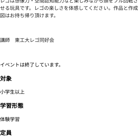
レゴは想像力・空間認知能力など楽しみながら頭をフル回転さ
せる玩具です。レゴの楽しさを体感してください。作品と作成
図はお持ち帰り頂けます。
講師 東工大レゴ同好会
イベントは終了しています。
対象
小学生以上
学習形態
体験学習
定員