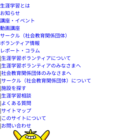
生涯学習とは
お知らせ
講座・イベント
動画講座
サークル（社会教育関係団体）
ボランティア情報
レポート・コラム
|
生涯学習ボランティアについて
|
生涯学習ボランティアのみなさまへ
|
社会教育関係団体のみなさまへ
|
サークル（社会教育関係団体）について
|
施設を探す
|
生涯学習相談
|
よくある質問
|
サイトマップ
|
このサイトについて
|
お問い合わせ