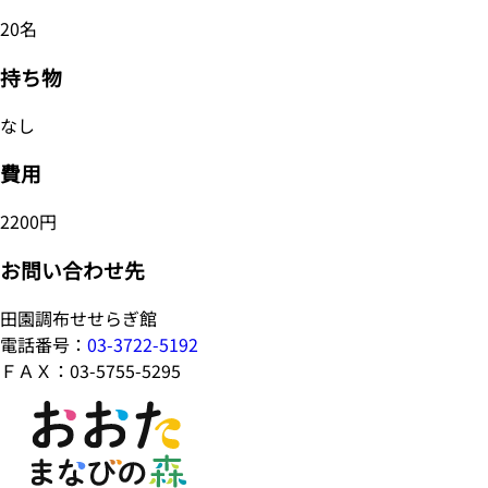
20名
持ち物
なし
費用
2200円
お問い合わせ先
田園調布せせらぎ館
電話番号：
03-3722-5192
ＦＡＸ：03-5755-5295