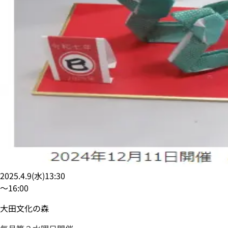
2025.4.9
(
水
)
13:30
〜
16:00
大田文化の森