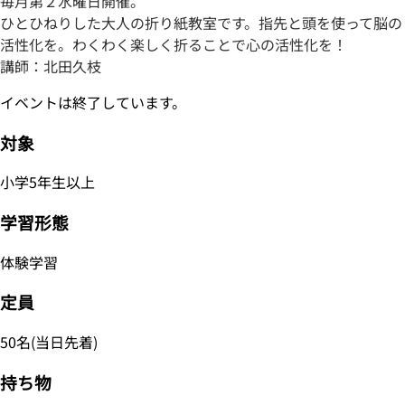
毎月第２水曜日開催。
ひとひねりした大人の折り紙教室です。指先と頭を使って脳の
活性化を。わくわく楽しく折ることで心の活性化を！
講師：北田久枝
イベントは終了しています。
対象
小学5年生以上
学習形態
体験学習
定員
50名(当日先着)
持ち物