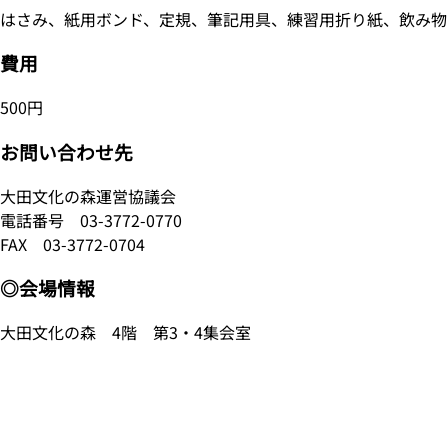
はさみ、紙用ボンド、定規、筆記用具、練習用折り紙、飲み物
費用
500円
お問い合わせ先
大田文化の森運営協議会
電話番号
03-3772-0770
FAX 03-3772-0704
◎会場情報
大田文化の森 4階 第3・4集会室