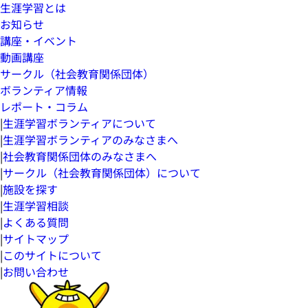
生涯学習とは
お知らせ
講座・イベント
動画講座
サークル（社会教育関係団体）
ボランティア情報
レポート・コラム
|
生涯学習ボランティアについて
|
生涯学習ボランティアのみなさまへ
|
社会教育関係団体のみなさまへ
|
サークル（社会教育関係団体）について
|
施設を探す
|
生涯学習相談
|
よくある質問
|
サイトマップ
|
このサイトについて
|
お問い合わせ