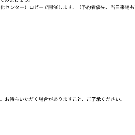
文化センター）ロビーで開催します。（予約者優先、当日来場も
す。お待ちいただく場合がありますこと、ご了承ください。