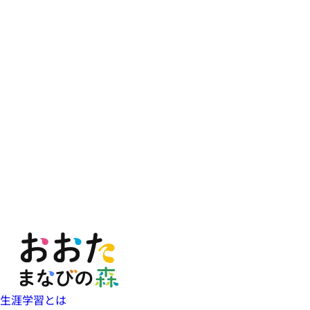
生涯学習とは