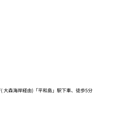
( 大森海岸経由)「平和島」駅下車、徒歩5分