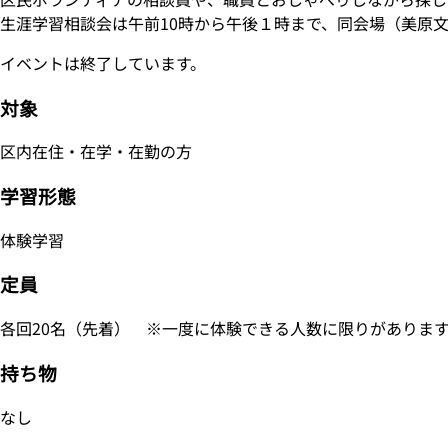
生涯学習相談会は午前10時から午後１時まで、同会場（美原
イベントは終了しています。
対象
区内在住・在学・在勤の方
学習形態
体験学習
定員
各回20名（先着） ※一度に体験できる人数に限りがありま
持ち物
なし