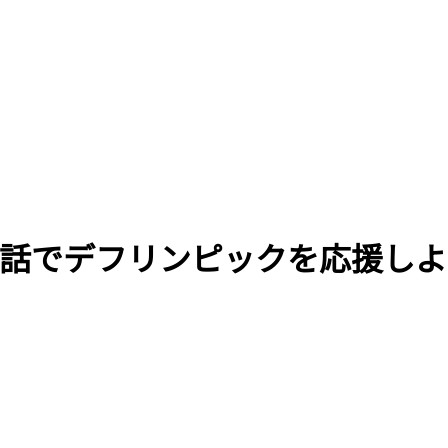
話でデフリンピックを応援しよ