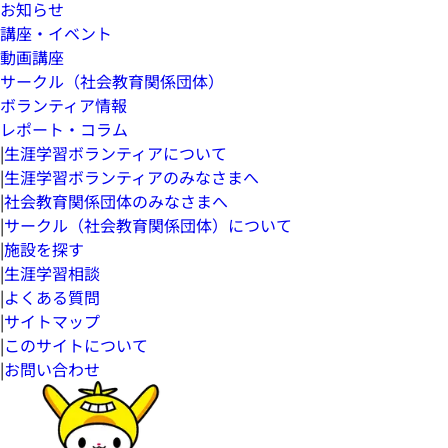
お知らせ
講座・イベント
動画講座
サークル（社会教育関係団体）
ボランティア情報
レポート・コラム
|
生涯学習ボランティアについて
|
生涯学習ボランティアのみなさまへ
|
社会教育関係団体のみなさまへ
|
サークル（社会教育関係団体）について
|
施設を探す
|
生涯学習相談
|
よくある質問
|
サイトマップ
|
このサイトについて
|
お問い合わせ