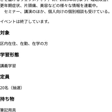
更年期症状、片頭痛、美容などの様々な情報を連載中。
セミナー、講演のほか、個人向けの個別相談も受けている。
イベントは終了しています。
対象
区内在住、在勤、在学の方
学習形態
講義学習
定員
20名（抽選）
持ち物
筆記用具