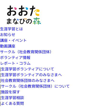
生涯学習とは
お知らせ
講座・イベント
動画講座
サークル（社会教育関係団体）
ボランティア情報
レポート・コラム
|
生涯学習ボランティアについて
|
生涯学習ボランティアのみなさまへ
|
社会教育関係団体のみなさまへ
|
サークル（社会教育関係団体）について
|
施設を探す
|
生涯学習相談
|
よくある質問