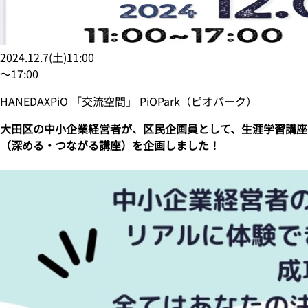
2024.12.7
(
土
)
11:00
〜
17:00
HANEDAXPiO 「交流空間」 PiOPark（ピオパーク）
大田区の中小企業経営者が、区民企画員として、生涯学習講座
（深める・つながる講座）を企画しました！