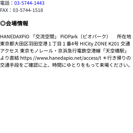
電話：
03-5744-1443
FAX：03-5744-1518
◎会場情報
HANEDAXPiO 「交流空間」 PiOPark（ピオパーク） 所在地
東京都大田区羽田空港１丁目１番4号 HICity ZONE K201 交通
アクセス 東京モノレール・京浜急行電鉄空港線「天空橋駅」
より直結 https //www.hanedapio.net/access/t ＊行き帰りの
交通手段をご確認に上、時間にゆとりをもって来場ください。