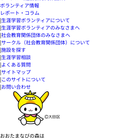
ボランティア情報
レポート・コラム
|
生涯学習ボランティアについて
|
生涯学習ボランティアのみなさまへ
|
社会教育関係団体のみなさまへ
|
サークル（社会教育関係団体）について
|
施設を探す
|
生涯学習相談
|
よくある質問
|
サイトマップ
|
このサイトについて
|
お問い合わせ
おおたまなびの森は