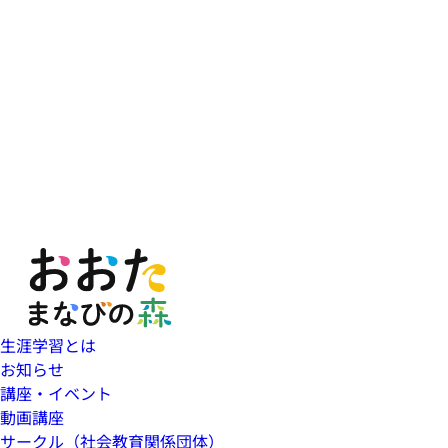
生涯学習とは
お知らせ
講座・イベント
動画講座
サークル（社会教育関係団体）