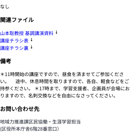
なし
関連ファイル
山本聡教授 基調講演資料
講座チラシ表
講座チラシ裏
備考
＊11時開始の講座ですので、昼食を済ませてご参加くださ
い。 途中、休息時間を取りますので、各自、軽食などをご
持参ください。 ＊17時まで、学習支援者、企画員が会場にお
りますので、名刺交換などを自由になさってください。
お問い合わせ先
地域力推進課区民協働・生涯学習担当
(区役所本庁舎6階28番窓口）