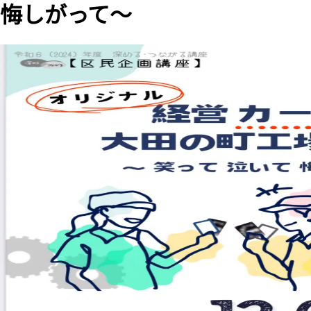
悔しがって～