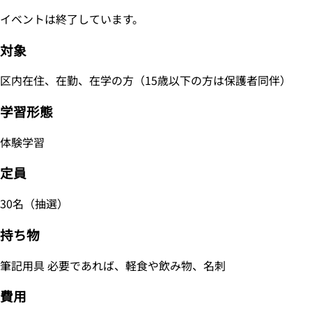
イベントは終了しています。
対象
区内在住、在勤、在学の方（15歳以下の方は保護者同伴）
学習形態
体験学習
定員
30名（抽選）
持ち物
筆記用具 必要であれば、軽食や飲み物、名刺
費用