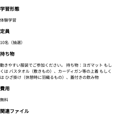
学習形態
体験学習
定員
10名（抽選）
持ち物
動きやすい服装でご参加ください。 持ち物：ヨガマット もし
くは バスタオル（敷きもの）、カーディガン等の上着 もしく
は ひざ掛け（休憩時に羽織るもの）、蓋付きの飲み物
費用
無料
関連ファイル