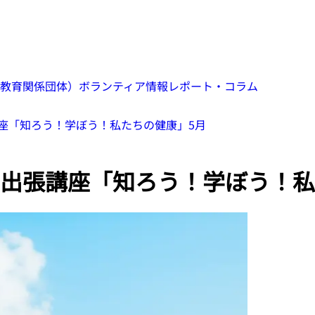
教育関係団体）
ボランティア情報
レポート・コラム
座「知ろう！学ぼう！私たちの健康」5月
出張講座「知ろう！学ぼう！私