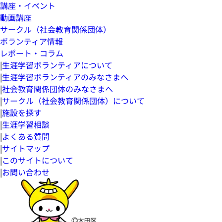
講座・イベント
動画講座
サークル（社会教育関係団体）
ボランティア情報
レポート・コラム
|
生涯学習ボランティアについて
|
生涯学習ボランティアのみなさまへ
|
社会教育関係団体のみなさまへ
|
サークル（社会教育関係団体）について
|
施設を探す
|
生涯学習相談
|
よくある質問
|
サイトマップ
|
このサイトについて
|
お問い合わせ