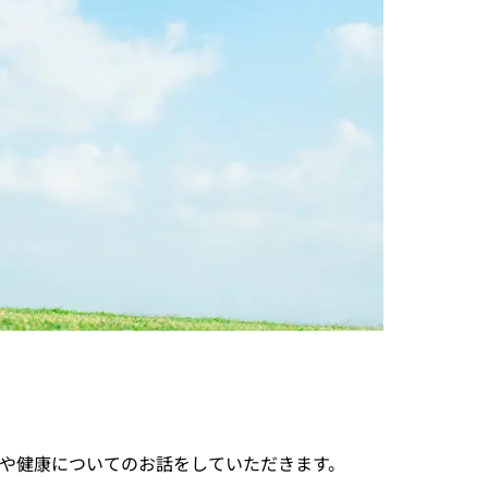
や健康についてのお話をしていただきます。