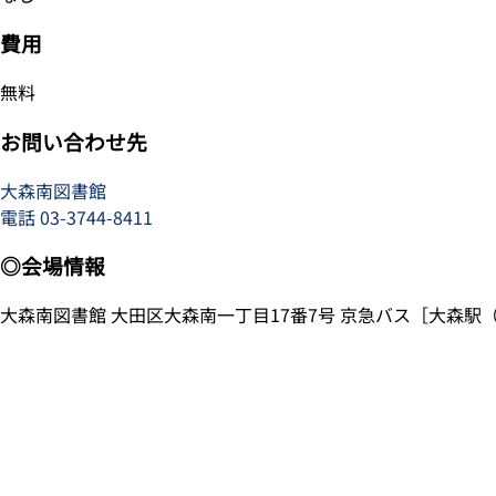
費用
無料
お問い合わせ先
大森南図書館
電話
03-3744-8411
◎会場情報
大森南図書館 大田区大森南一丁目17番7号 京急バス［大森