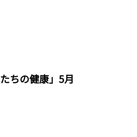
たちの健康」5月