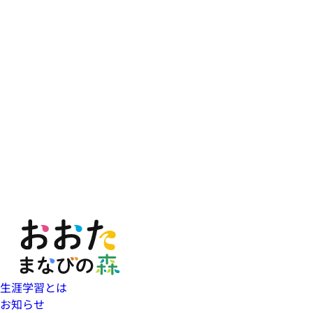
生涯学習とは
お知らせ