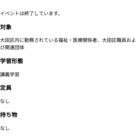
イベントは終了しています。
対象
大田区内に勤務されている福祉・医療関係者、大田区職員およ
び関連団体
学習形態
講義学習
定員
なし
持ち物
なし