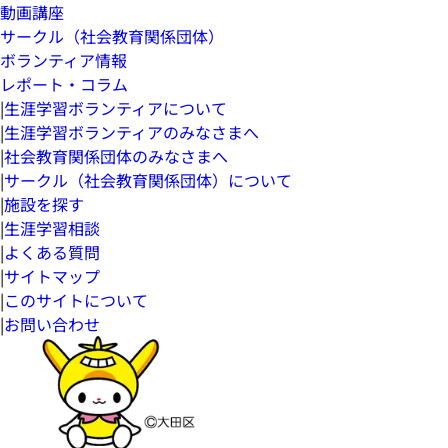
動画講座
サークル（社会教育関係団体）
ボランティア情報
レポート・コラム
|
生涯学習ボランティアについて
|
生涯学習ボランティアのみなさまへ
|
社会教育関係団体のみなさまへ
|
サークル（社会教育関係団体）について
|
施設を探す
|
生涯学習相談
|
よくある質問
|
サイトマップ
|
このサイトについて
|
お問い合わせ