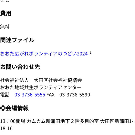
費用
無料
関連ファイル
おおた広がれボランティアのつどい2024
お問い合わせ先
社会福祉法人 大田区社会福祉協議会
おおた地域共生ボランティアセンター
電話
03-3736-5555
FAX 03-3736-5590
◎会場情報
13：00開場 カムカム新蒲田地下２階多目的室 大田区新蒲田1-
18-16