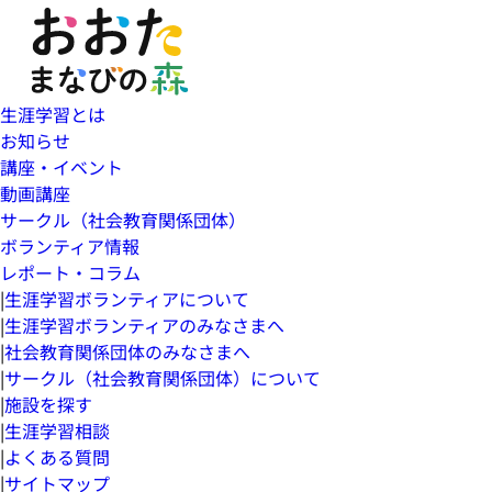
生涯学習とは
お知らせ
講座・イベント
動画講座
サークル（社会教育関係団体）
ボランティア情報
レポート・コラム
|
生涯学習ボランティアについて
|
生涯学習ボランティアのみなさまへ
|
社会教育関係団体のみなさまへ
|
サークル（社会教育関係団体）について
|
施設を探す
|
生涯学習相談
|
よくある質問
|
サイトマップ