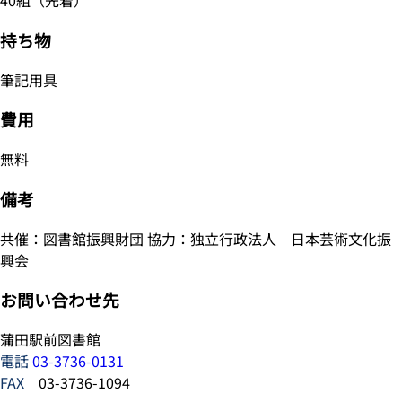
40組（先着）
持ち物
筆記用具
費用
無料
備考
共催：図書館振興財団 協力：独立行政法人 日本芸術文化振
興会
お問い合わせ先
蒲田駅前図書館
電話
03-3736-0131
FAX
03-3736-1094