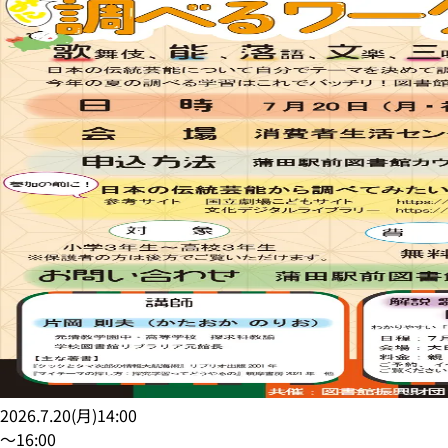
2026.7.20
(
月
)
14:00
〜
16:00