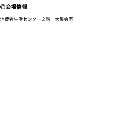
◎会場情報
消費者生活センター２階 大集会室