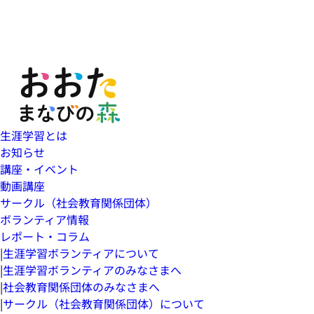
生涯学習とは
お知らせ
講座・イベント
動画講座
サークル（社会教育関係団体）
ボランティア情報
レポート・コラム
|
生涯学習ボランティアについて
|
生涯学習ボランティアのみなさまへ
|
社会教育関係団体のみなさまへ
|
サークル（社会教育関係団体）について