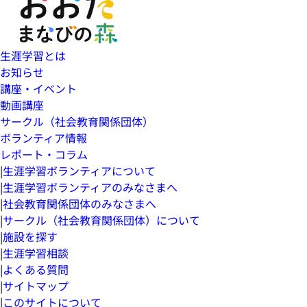
生涯学習とは
お知らせ
講座・イベント
動画講座
サークル（社会教育関係団体）
ボランティア情報
レポート・コラム
|
生涯学習ボランティアについて
|
生涯学習ボランティアのみなさまへ
|
社会教育関係団体のみなさまへ
|
サークル（社会教育関係団体）について
|
施設を探す
|
生涯学習相談
|
よくある質問
|
サイトマップ
|
このサイトについて