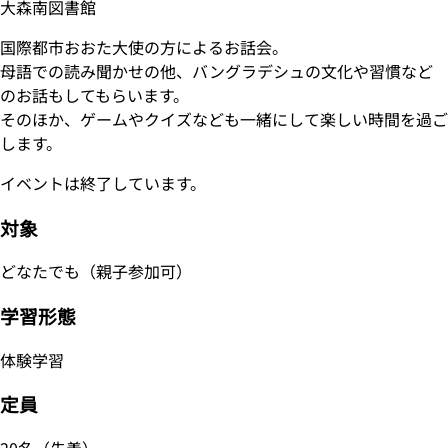
大森南図書館
国際都市おおた大使の方によるお話会。
母語での読み聞かせの他、バングラデシュの文化や習慣など
のお話もしてもらいます。
そのほか、ゲームやクイズなども一緒にして楽しい時間を過ご
します。
イベントは終了しています。
対象
どなたでも（親子参加可）
学習形態
体験学習
定員