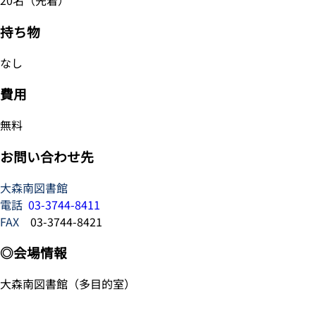
20名（先着）
持ち物
なし
費用
無料
お問い合わせ先
大森南図書館
電話
03-3744-8411
FAX
03-3744-8421
◎会場情報
大森南図書館（多目的室）