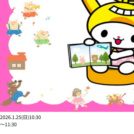
2026.1.25
(
日
)
10:30
〜
11:30