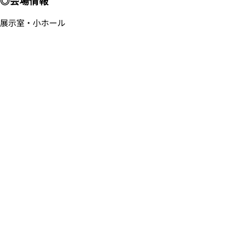
◎会場情報
展示室・小ホール