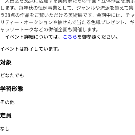
大田区を拠点に活躍する美術家たちの平面・立体作品を展示
します。毎年秋の恒例事業として、ジャンルや流派を超えて集
う38点の作品をご覧いただける美術展です。会期中には、チャ
リティー・オークションや抽せんで当たる色紙プレゼント、ギ
ャラリートークなどの併催企画も開催します。
イベント詳細については、
こちら
を御参照ください。
イベントは終了しています。
対象
どなたでも
学習形態
その他
定員
なし