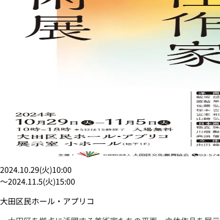
2024.10.29
(
火
)
10:00
〜
2024.11.5
(
火
)
15:00
大田区民ホール・アプリコ