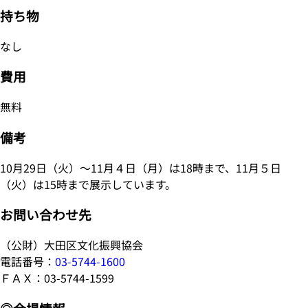
持ち物
なし
費用
無料
備考
10月29日（火）～11月４日（月）は18時まで、11月５日
（火）は15時まで展示しています。
お問い合わせ先
（公財）大田区文化振興協会
電話番号：
03-5744-1600
ＦＡＸ：03-5744-1599