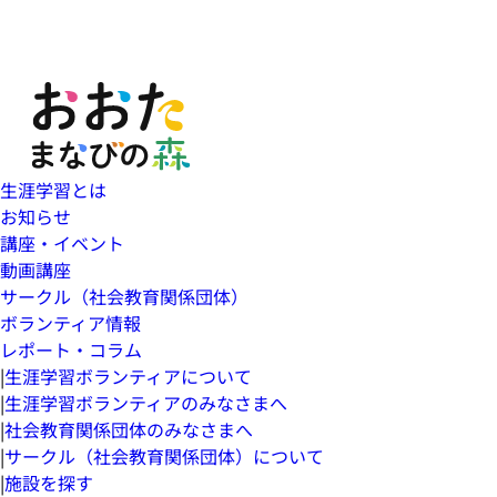
生涯学習とは
お知らせ
講座・イベント
動画講座
サークル（社会教育関係団体）
ボランティア情報
レポート・コラム
|
生涯学習ボランティアについて
|
生涯学習ボランティアのみなさまへ
|
社会教育関係団体のみなさまへ
|
サークル（社会教育関係団体）について
|
施設を探す