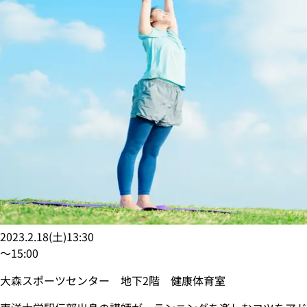
2023.2.18
(
土
)
13:30
〜
15:00
大森スポーツセンター 地下2階 健康体育室