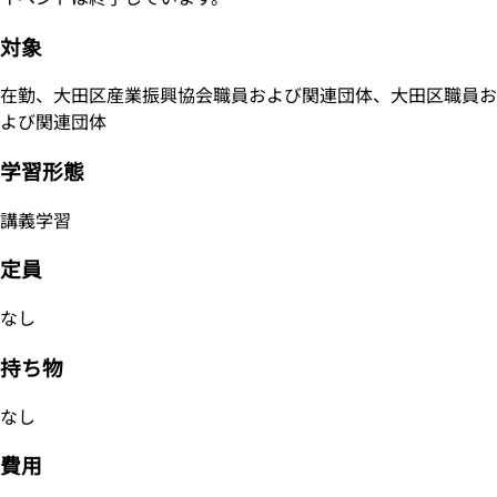
対象
在勤、大田区産業振興協会職員および関連団体、大田区職員お
よび関連団体
学習形態
講義学習
定員
なし
持ち物
なし
費用