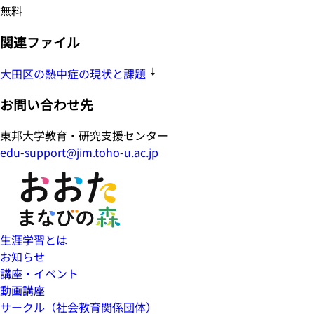
無料
関連ファイル
大田区の熱中症の現状と課題
お問い合わせ先
東邦大学教育・研究支援センター
edu-support@jim.toho-u.ac.jp
生涯学習とは
お知らせ
講座・イベント
動画講座
サークル（社会教育関係団体）