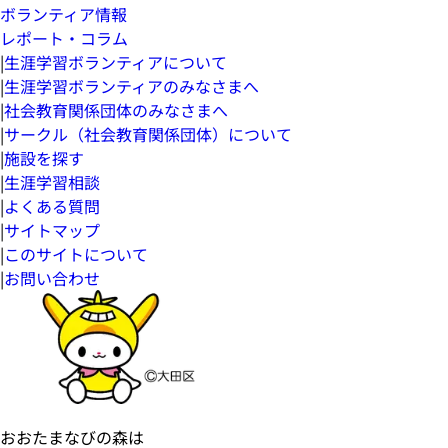
ボランティア情報
レポート・コラム
|
生涯学習ボランティアについて
|
生涯学習ボランティアのみなさまへ
|
社会教育関係団体のみなさまへ
|
サークル（社会教育関係団体）について
|
施設を探す
|
生涯学習相談
|
よくある質問
|
サイトマップ
|
このサイトについて
|
お問い合わせ
おおたまなびの森は