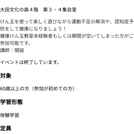
大田文化の森４階 第３・４集会室
けん玉を使って楽しく遊びながら運動不足の解消や、認知症予
防をして健康になりましょう！
健康けん玉教室未経験者もしくは期間が空いてしまった方がご
参加可能です。
講師：関誠
イベントは終了しています。
対象
60歳以上の方（参加が初めての方）
学習形態
体験学習
定員