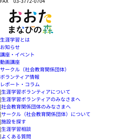
FAX 03-3772-0704
生涯学習とは
お知らせ
講座・イベント
動画講座
サークル（社会教育関係団体）
ボランティア情報
レポート・コラム
|
生涯学習ボランティアについて
|
生涯学習ボランティアのみなさまへ
|
社会教育関係団体のみなさまへ
|
サークル（社会教育関係団体）について
|
施設を探す
|
生涯学習相談
|
よくある質問