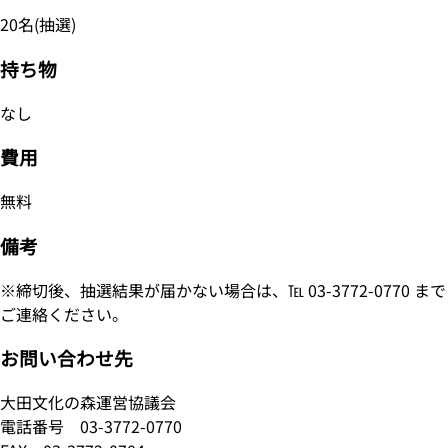
20名(抽選)
持ち物
なし
費用
無料
備考
※締切後、抽選結果が届かない場合は、℡ 03-3772-0770 まで
ご連絡ください。
お問い合わせ先
大田文化の森運営協議会
電話番号
03-3772-0770