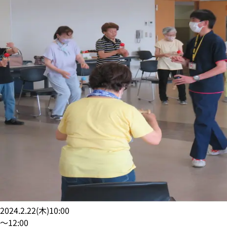
2024.2.22
(
木
)
10:00
〜
12:00