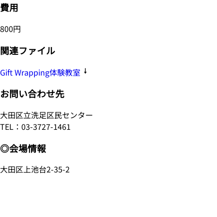
費用
800円
関連ファイル
Gift Wrapping体験教室
お問い合わせ先
大田区立洗足区民センター
TEL：03-3727-1461
◎会場情報
大田区上池台2-35-2