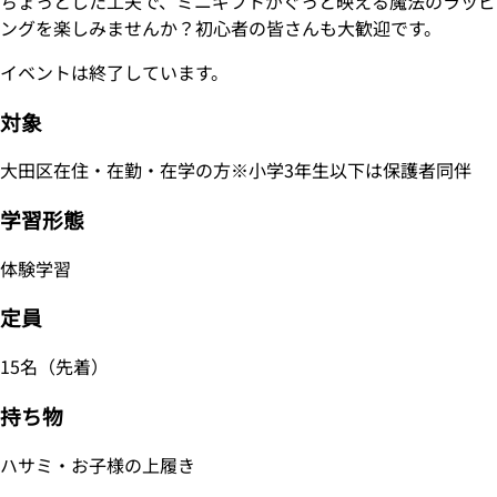
ちょっとした工夫で、ミニギフトがぐっと映える魔法のラッピ
ングを楽しみませんか？初心者の皆さんも大歓迎です。
イベントは終了しています。
対象
大田区在住・在勤・在学の方※小学3年生以下は保護者同伴
学習形態
体験学習
定員
15名（先着）
持ち物
ハサミ・お子様の上履き