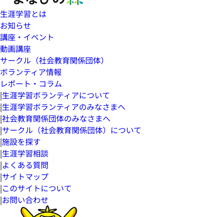
生涯学習とは
お知らせ
講座・イベント
動画講座
サークル（社会教育関係団体）
ボランティア情報
レポート・コラム
|
生涯学習ボランティアについて
|
生涯学習ボランティアのみなさまへ
|
社会教育関係団体のみなさまへ
|
サークル（社会教育関係団体）について
|
施設を探す
|
生涯学習相談
|
よくある質問
|
サイトマップ
|
このサイトについて
|
お問い合わせ