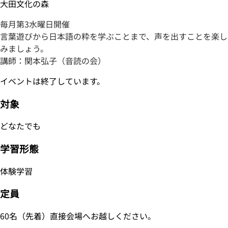
大田文化の森
毎月第3水曜日開催
言葉遊びから日本語の粋を学ぶことまで、声を出すことを楽し
みましょう。
講師：関本弘子（音読の会）
イベントは終了しています。
対象
どなたでも
学習形態
体験学習
定員
60名（先着）直接会場へお越しください。