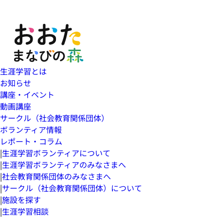
生涯学習とは
お知らせ
講座・イベント
動画講座
サークル（社会教育関係団体）
ボランティア情報
レポート・コラム
|
生涯学習ボランティアについて
|
生涯学習ボランティアのみなさまへ
|
社会教育関係団体のみなさまへ
|
サークル（社会教育関係団体）について
|
施設を探す
|
生涯学習相談