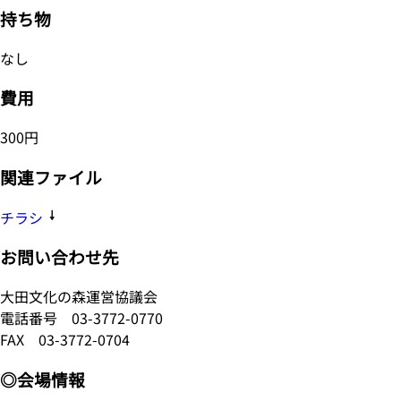
持ち物
なし
費用
300円
関連ファイル
チラシ
お問い合わせ先
大田文化の森運営協議会
電話番号
03-3772-0770
FAX 03-3772-0704
◎会場情報