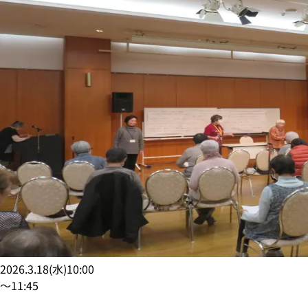
2026.3.18
(
水
)
10:00
〜
11:45