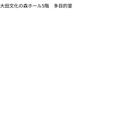
大田文化の森ホール5階 多目的室