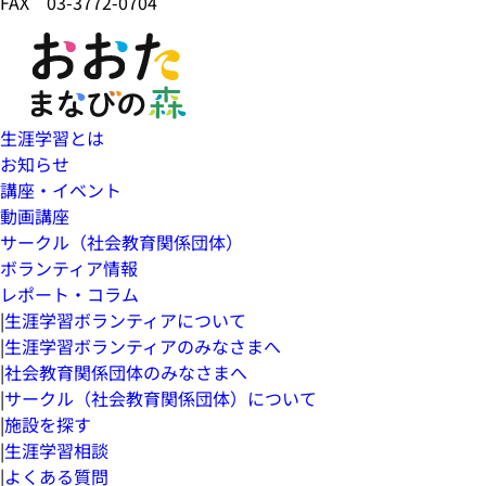
FAX 03-3772-0704
生涯学習とは
お知らせ
講座・イベント
動画講座
サークル（社会教育関係団体）
ボランティア情報
レポート・コラム
|
生涯学習ボランティアについて
|
生涯学習ボランティアのみなさまへ
|
社会教育関係団体のみなさまへ
|
サークル（社会教育関係団体）について
|
施設を探す
|
生涯学習相談
|
よくある質問