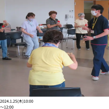
2024.1.25
(
木
)
10:00
〜
12:00