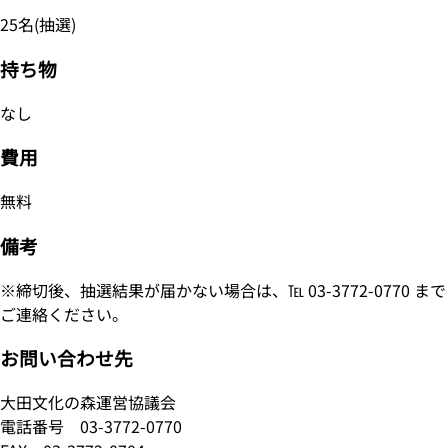
25名(抽選)
持ち物
なし
費用
無料
備考
※締切後、抽選結果が届かない場合は、℡ 03-3772-0770 まで
ご連絡ください。
お問い合わせ先
大田文化の森運営協議会
電話番号
03-3772-0770