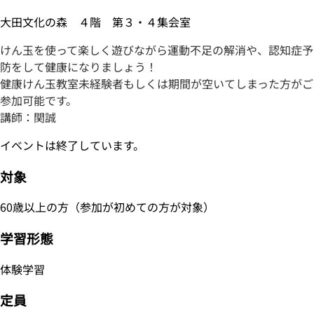
大田文化の森 ４階 第３・４集会室
けん玉を使って楽しく遊びながら運動不足の解消や、認知症予
防をして健康になりましょう！
健康けん玉教室未経験者もしくは期間が空いてしまった方がご
参加可能です。
講師：関誠
イベントは終了しています。
対象
60歳以上の方（参加が初めての方が対象）
学習形態
体験学習
定員