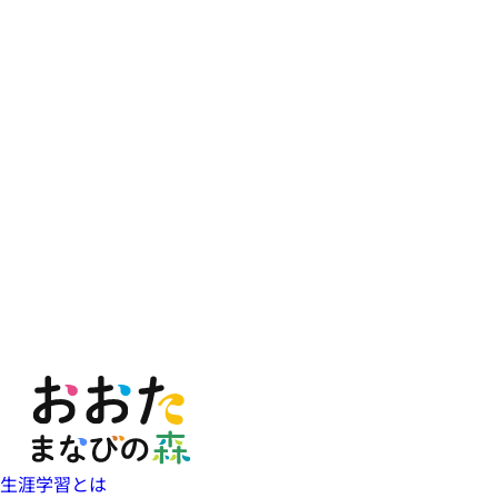
生涯学習とは