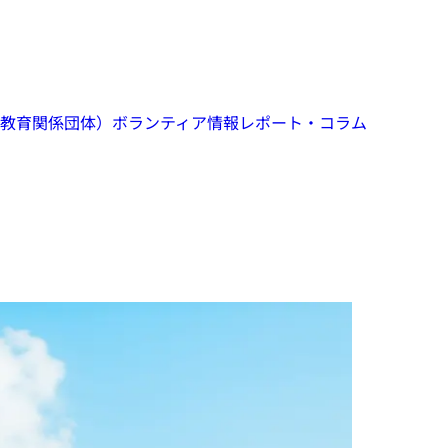
教育関係団体）
ボランティア情報
レポート・コラム