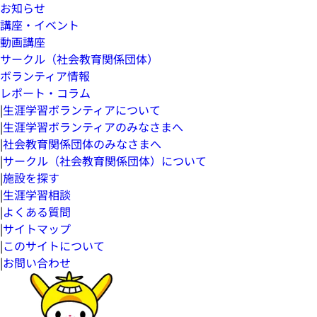
お知らせ
講座・イベント
動画講座
サークル（社会教育関係団体）
ボランティア情報
レポート・コラム
|
生涯学習ボランティアについて
|
生涯学習ボランティアのみなさまへ
|
社会教育関係団体のみなさまへ
|
サークル（社会教育関係団体）について
|
施設を探す
|
生涯学習相談
|
よくある質問
|
サイトマップ
|
このサイトについて
|
お問い合わせ