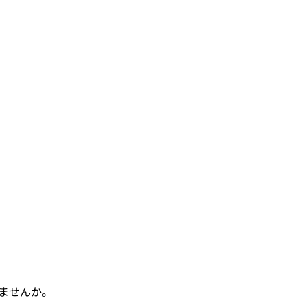
ませんか。