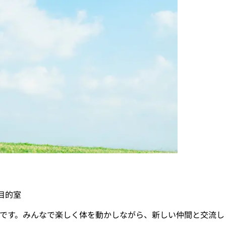
目的室
です。みんなで楽しく体を動かしながら、新しい仲間と交流し