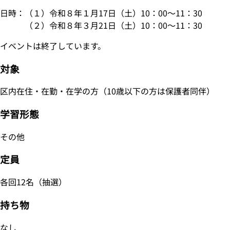
日時：（１）令和８年１月17日（土）10：00～11：30
（２）令和８年３月21日（土）10：00～11：30
イベントは終了しています。
対象
区内在住・在勤・在学の方（10歳以下の方は保護者同伴）
学習形態
その他
定員
各回12名（抽選）
持ち物
なし