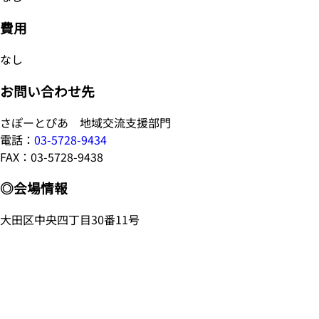
費用
なし
お問い合わせ先
さぽーとぴあ 地域交流支援部門
電話：
03-5728-9434
FAX：03-5728-9438
◎会場情報
大田区中央四丁目30番11号