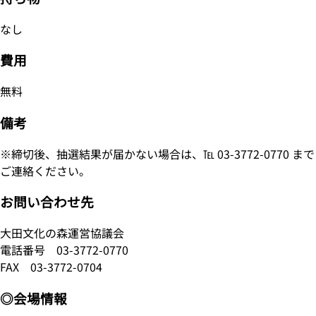
なし
費用
無料
備考
※締切後、抽選結果が届かない場合は、℡ 03-3772-0770 まで
ご連絡ください。
お問い合わせ先
大田文化の森運営協議会
電話番号
03-3772-0770
FAX 03-3772-0704
◎会場情報