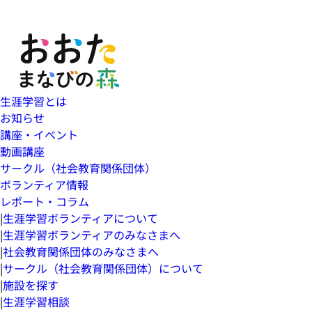
生涯学習とは
お知らせ
講座・イベント
動画講座
サークル（社会教育関係団体）
ボランティア情報
レポート・コラム
|
生涯学習ボランティアについて
|
生涯学習ボランティアのみなさまへ
|
社会教育関係団体のみなさまへ
|
サークル（社会教育関係団体）について
|
施設を探す
|
生涯学習相談