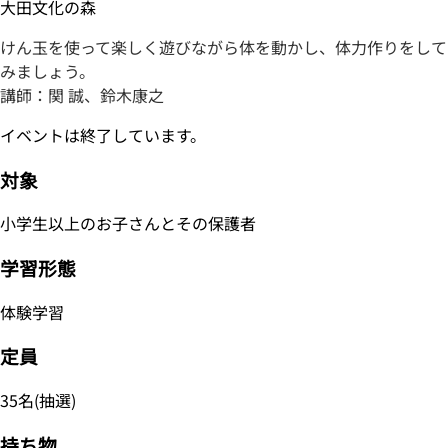
大田文化の森
けん玉を使って楽しく遊びながら体を動かし、体力作りをして
みましょう。
講師：関 誠、鈴木康之
イベントは終了しています。
対象
小学生以上のお子さんとその保護者
学習形態
体験学習
定員
35名(抽選)
持ち物