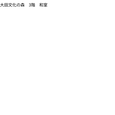
大田文化の森 3階 和室