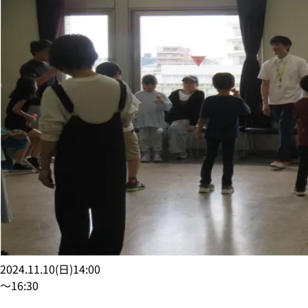
2024.11.10
(
日
)
14:00
〜
16:30