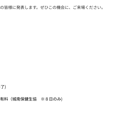
の皆様に発表します。ぜひこの機会に、ご来場ください。
了)
有料（城南保健生協 ※８日のみ)