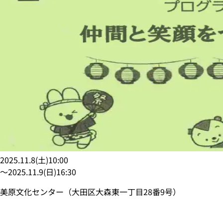
2025.11.8
(
土
)
10:00
〜
2025.11.9
(
日
)
16:30
美原文化センター（大田区大森東一丁目28番9号）