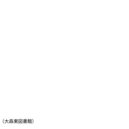
くり（大森東図書館）