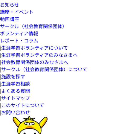
お知らせ
講座・イベント
動画講座
サークル（社会教育関係団体）
ボランティア情報
レポート・コラム
|
生涯学習ボランティアについて
|
生涯学習ボランティアのみなさまへ
|
社会教育関係団体のみなさまへ
|
サークル（社会教育関係団体）について
|
施設を探す
|
生涯学習相談
|
よくある質問
|
サイトマップ
|
このサイトについて
|
お問い合わせ