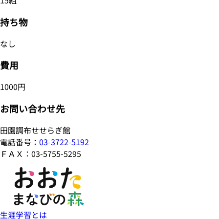
15組
持ち物
なし
費用
1000円
お問い合わせ先
田園調布せせらぎ館
電話番号：
03-3722-5192
ＦＡＸ：03-5755-5295
生涯学習とは