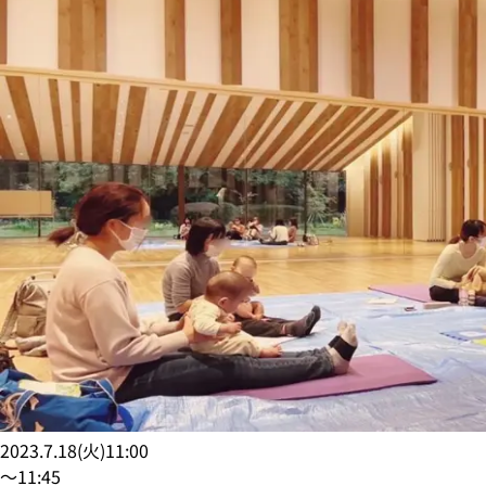
2023.7.18
(
火
)
11:00
〜
11:45